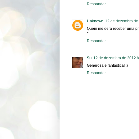
Responder
Unknown
12 de dezembro de 
Quem me dera receber uma pr
*
Responder
Su
12 de dezembro de 2012 à
Generosa e fantástica! :)
Responder