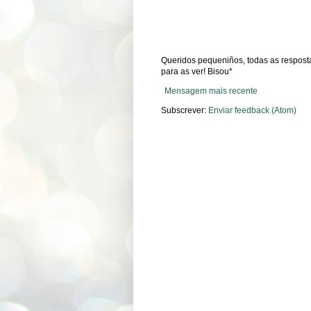
Queridos pequeniños, todas as respostas
para as ver! Bisou*
Mensagem mais recente
Subscrever:
Enviar feedback (Atom)