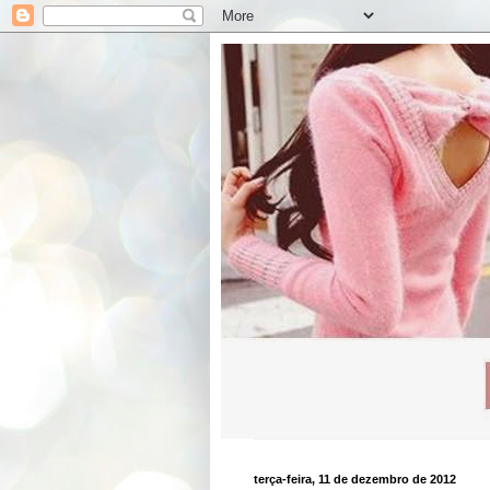
terça-feira, 11 de dezembro de 2012